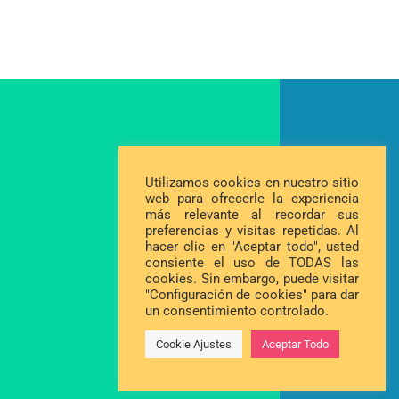
Utilizamos cookies en nuestro sitio
web para ofrecerle la experiencia
más relevante al recordar sus
preferencias y visitas repetidas. Al
hacer clic en "Aceptar todo", usted
consiente el uso de TODAS las
cookies. Sin embargo, puede visitar
"Configuración de cookies" para dar
un consentimiento controlado.
Cookie Ajustes
Aceptar Todo