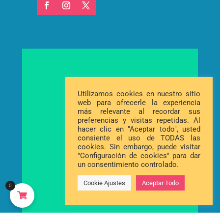
Utilizamos cookies en nuestro sitio
web para ofrecerle la experiencia
más relevante al recordar sus
preferencias y visitas repetidas. Al
hacer clic en "Aceptar todo", usted
consiente el uso de TODAS las
cookies. Sin embargo, puede visitar
"Configuración de cookies" para dar
un consentimiento controlado.
Cookie Ajustes
Aceptar Todo
0