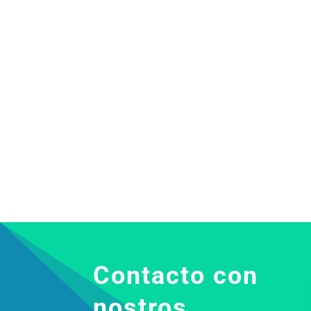
Contacto con
nostros