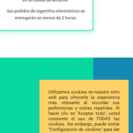
en la ciudad de Alicante.
Sus pedidos de cigarrillos electrónicos se
entregarán en menos de 2 horas.
Utilizamos cookies en nuestro sitio
web para ofrecerle la experiencia
más relevante al recordar sus
preferencias y visitas repetidas. Al
hacer clic en "Aceptar todo", usted
consiente el uso de TODAS las
cookies. Sin embargo, puede visitar
"Configuración de cookies" para dar