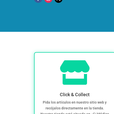

Click & Collect
Pida los artículos en nuestro sitio web y
recójalos directamente en la tienda.