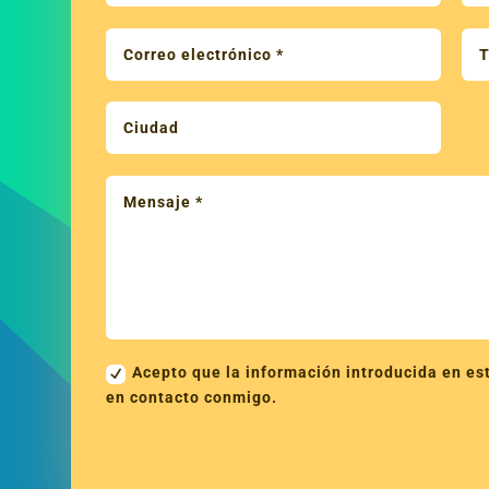
Acepto que la información introducida en est
en contacto conmigo.