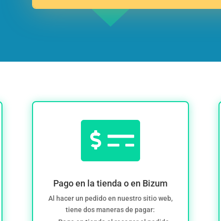

Pago en la tienda o en Bizum
Al hacer un pedido en nuestro sitio web,
tiene dos maneras de pagar: