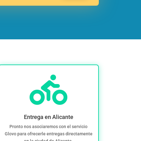

Entrega en Alicante
Pronto nos asociaremos con el servicio
Glovo para ofrecerle entregas directamente