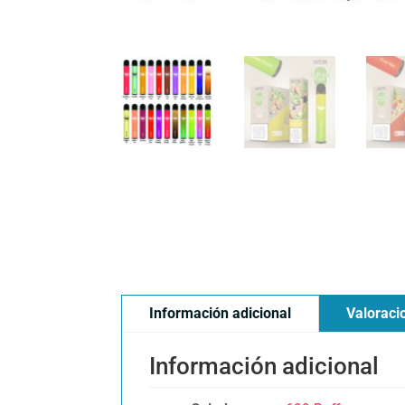
Información adicional
Valoraci
Información adicional