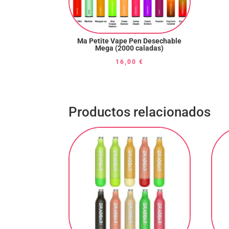
Ma Petite Vape Pen Desechable
Mega (2000 caladas)
16,00
€
Productos relacionados