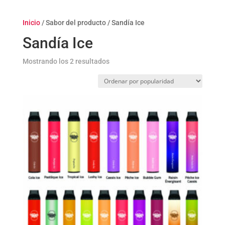
Inicio
/ Sabor del producto / Sandía Ice
Sandía Ice
Ordenado
Mostrando los 2 resultados
por
popularidad