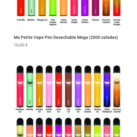
Ma Petite Vape Pen Desechable Mega (2000 caladas)
16,00
€