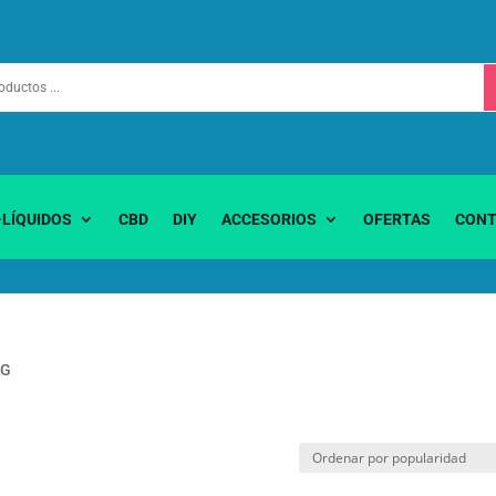
-LÍQUIDOS
CBD
DIY
ACCESORIOS
OFERTAS
CONT
PG