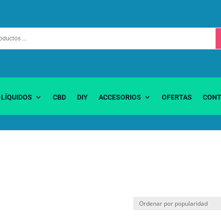
-LÍQUIDOS
CBD
DIY
ACCESORIOS
OFERTAS
CONT